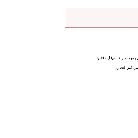
جهة نظر كاتبتها أو قائلتها
ي غير التجاري