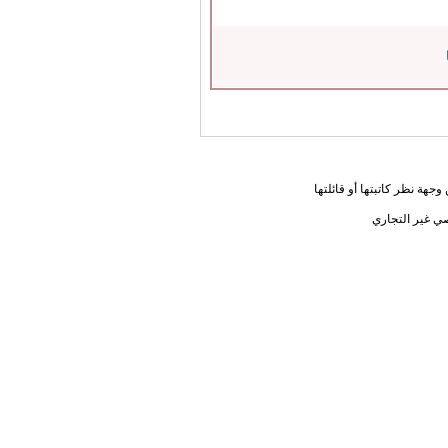
جهة نظر كاتبتها أو قائلتها
ي غير التجاري