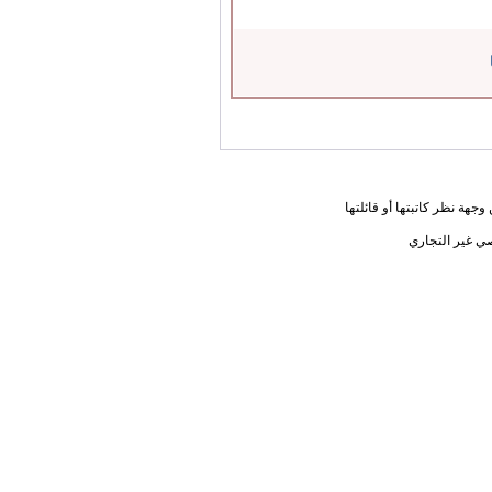
جهة نظر كاتبتها أو قائلتها
ي غير التجاري