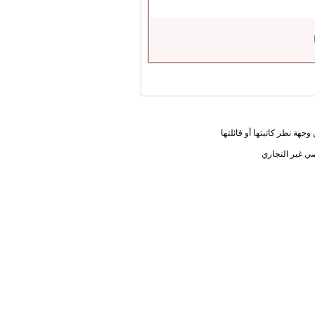
جهة نظر كاتبتها أو قائلتها
ي غير التجاري