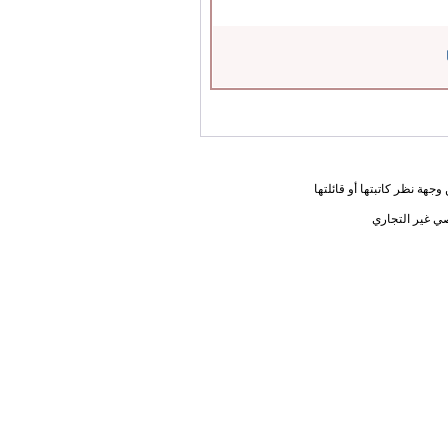
جهة نظر كاتبتها أو قائلتها
ي غير التجاري