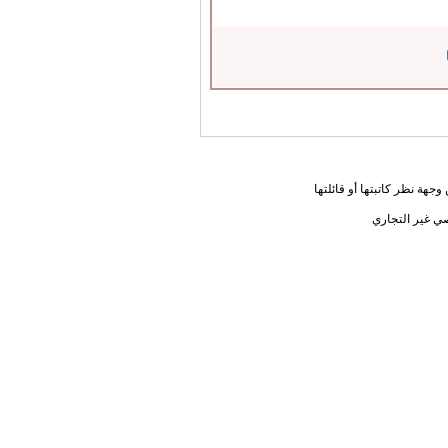
جهة نظر كاتبتها أو قائلتها
ي غير التجاري