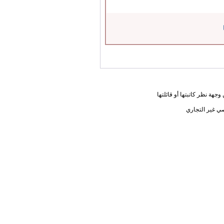
جهة نظر كاتبتها أو قائلتها
ي غير التجاري