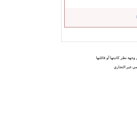
جهة نظر كاتبتها أو قائلتها
ي غير التجاري