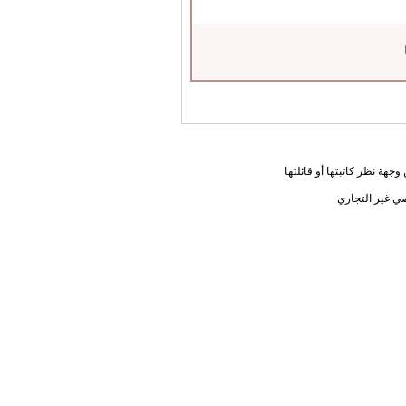
جهة نظر كاتبتها أو قائلتها
ي غير التجاري