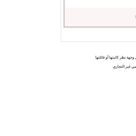
جهة نظر كاتبتها أو قائلتها
ي غير التجاري