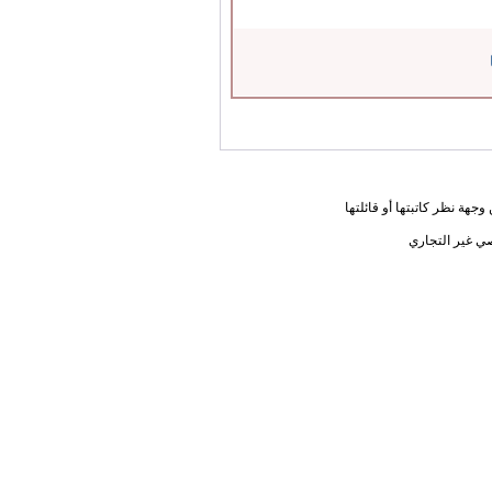
جهة نظر كاتبتها أو قائلتها
ي غير التجاري