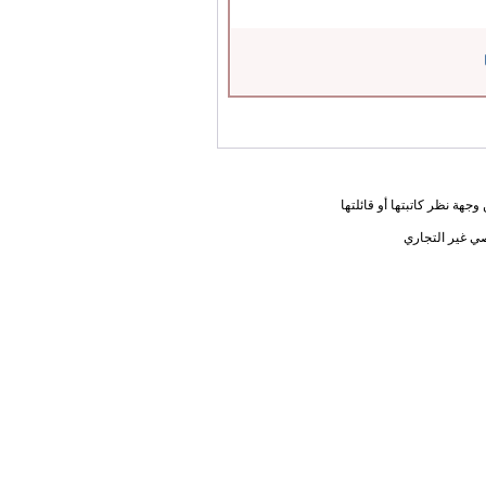
جهة نظر كاتبتها أو قائلتها
ي غير التجاري