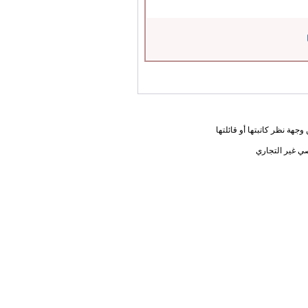
جهة نظر كاتبتها أو قائلتها
ي غير التجاري