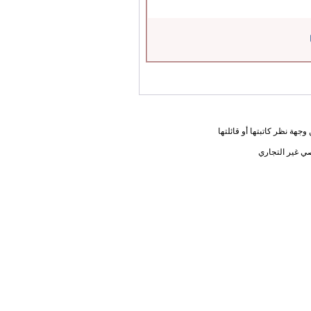
جهة نظر كاتبتها أو قائلتها
ي غير التجاري