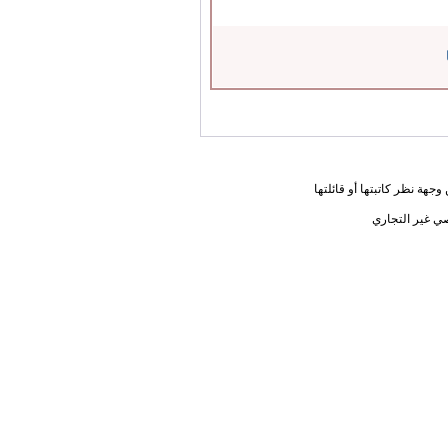
جهة نظر كاتبتها أو قائلتها
ي غير التجاري