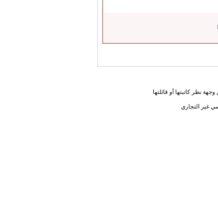
جهة نظر كاتبتها أو قائلتها
ي غير التجاري