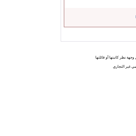
جهة نظر كاتبتها أو قائلتها
ي غير التجاري