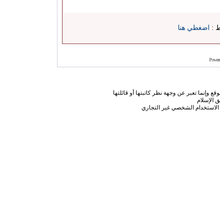
ط :
اضغطي هنا
Power
ع وإنما تعبر عن وجهة نظر كاتبتها أو قائلتها
 الإسلام
الاستخدام الشخصي غير التجاري