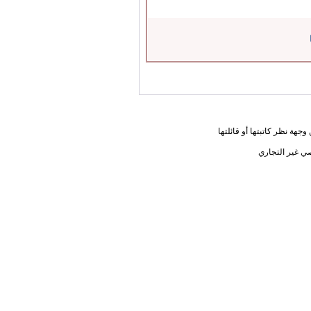
جهة نظر كاتبتها أو قائلتها
ي غير التجاري