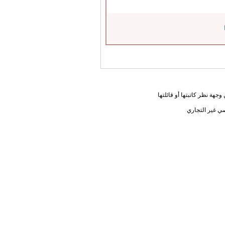
جهة نظر كاتبتها أو قائلتها
ي غير التجاري