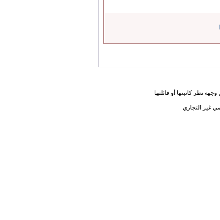
جهة نظر كاتبتها أو قائلتها
ي غير التجاري