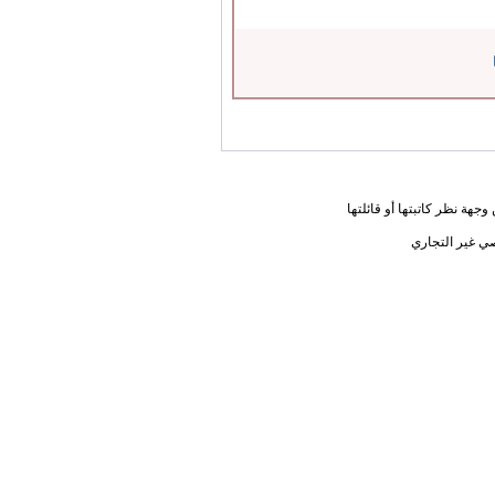
جهة نظر كاتبتها أو قائلتها
ي غير التجاري