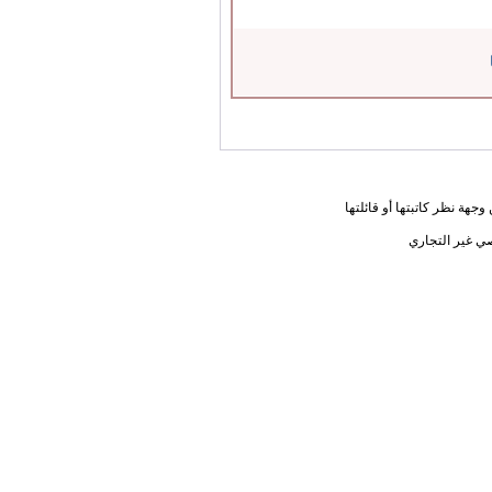
جهة نظر كاتبتها أو قائلتها
ي غير التجاري