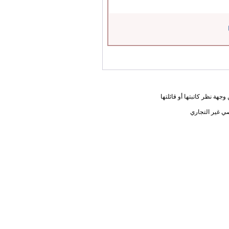
جهة نظر كاتبتها أو قائلتها
ي غير التجاري