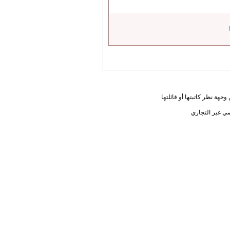
جهة نظر كاتبتها أو قائلتها
ي غير التجاري