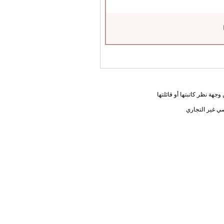
جهة نظر كاتبتها أو قائلتها
ي غير التجاري