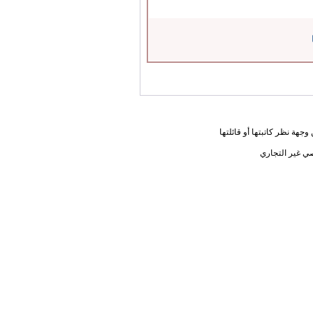
جهة نظر كاتبتها أو قائلتها
ي غير التجاري