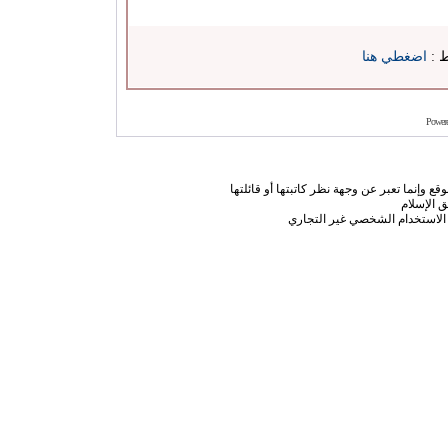
ط :
اضغطي هنا
Power
ع وإنما تعبر عن وجهة نظر كاتبتها أو قائلتها
 الإسلام
الاستخدام الشخصي غير التجاري