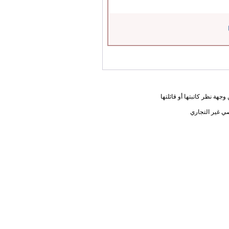
جهة نظر كاتبتها أو قائلتها
ي غير التجاري