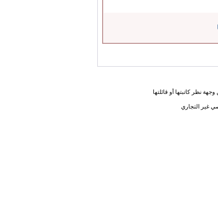
جهة نظر كاتبتها أو قائلتها
ي غير التجاري