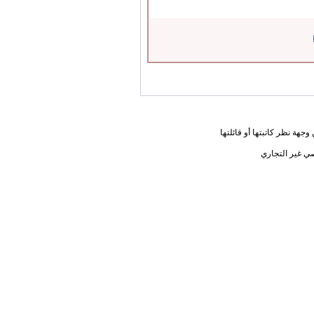
جهة نظر كاتبتها أو قائلتها
ي غير التجاري