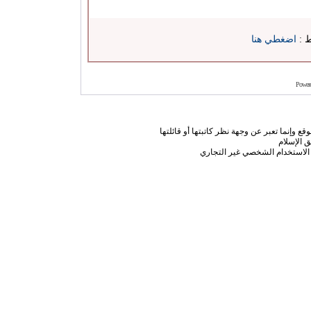
ط :
اضغطي هنا
Power
ع وإنما تعبر عن وجهة نظر كاتبتها أو قائلتها
 الإسلام
الاستخدام الشخصي غير التجاري