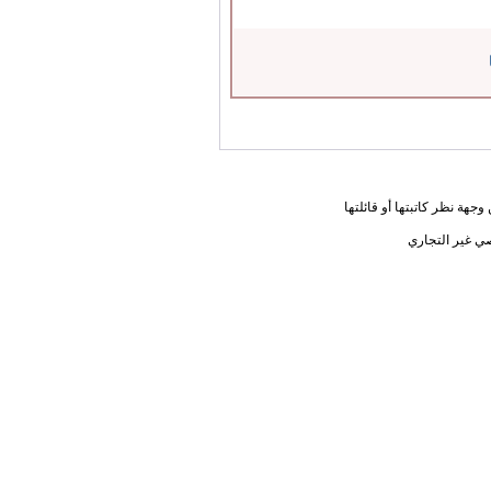
جهة نظر كاتبتها أو قائلتها
ي غير التجاري