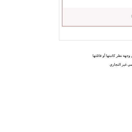
جهة نظر كاتبتها أو قائلتها
ي غير التجاري