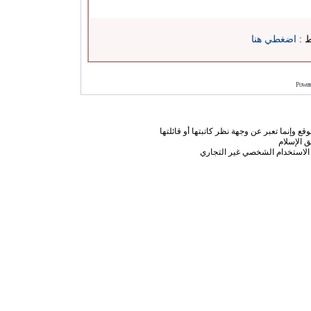
ط :
اضغطي هنا
Power
ع وإنما تعبر عن وجهة نظر كاتبتها أو قائلتها
 الإسلام
الاستخدام الشخصي غير التجاري