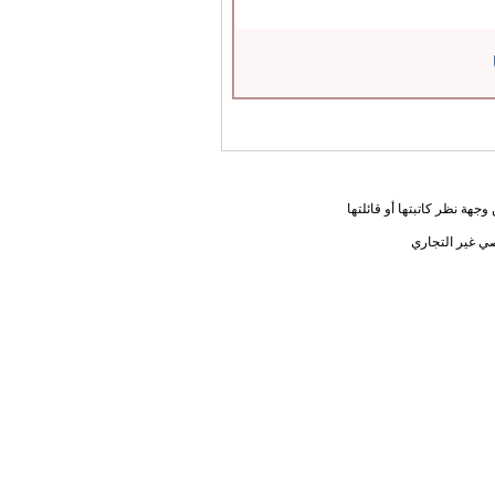
جهة نظر كاتبتها أو قائلتها
ي غير التجاري