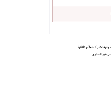
جهة نظر كاتبتها أو قائلتها
ي غير التجاري