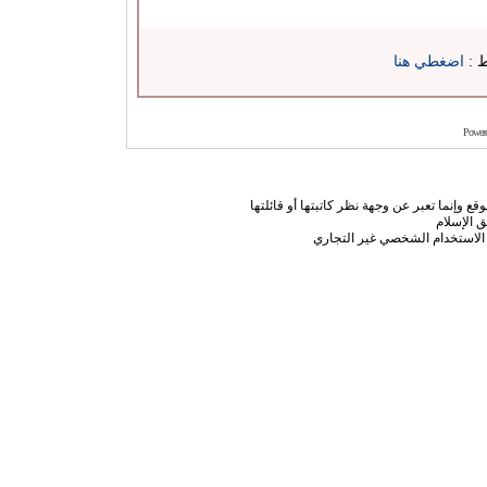
ط :
اضغطي هنا
Power
ع وإنما تعبر عن وجهة نظر كاتبتها أو قائلتها
 الإسلام
الاستخدام الشخصي غير التجاري