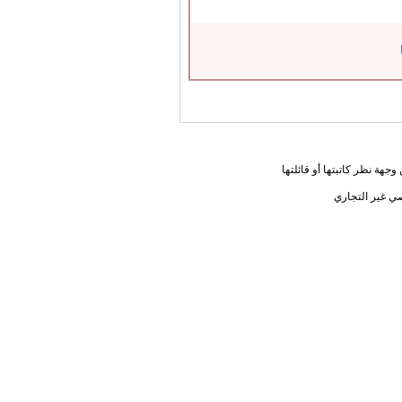
جهة نظر كاتبتها أو قائلتها
ي غير التجاري