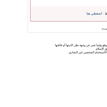
ط :
اضغطي هنا
Power
ع وإنما تعبر عن وجهة نظر كاتبتها أو قائلتها
 الإسلام
الاستخدام الشخصي غير التجاري