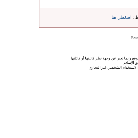
ط :
اضغطي هنا
Power
ع وإنما تعبر عن وجهة نظر كاتبتها أو قائلتها
 الإسلام
الاستخدام الشخصي غير التجاري