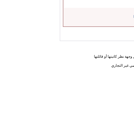
جهة نظر كاتبتها أو قائلتها
ي غير التجاري