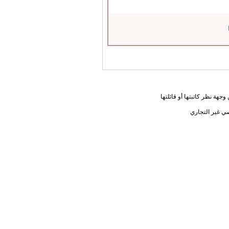
جهة نظر كاتبتها أو قائلتها
ي غير التجاري