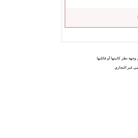
جهة نظر كاتبتها أو قائلتها
ي غير التجاري