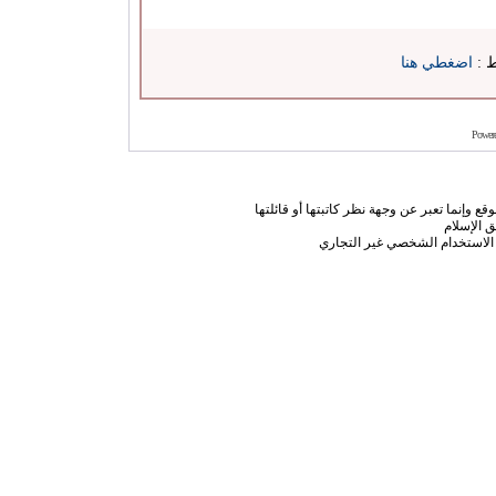
ط :
اضغطي هنا
Power
ع وإنما تعبر عن وجهة نظر كاتبتها أو قائلتها
 الإسلام
الاستخدام الشخصي غير التجاري