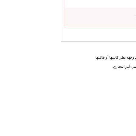
جهة نظر كاتبتها أو قائلتها
ي غير التجاري