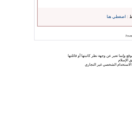
ط :
اضغطي هنا
Power
ع وإنما تعبر عن وجهة نظر كاتبتها أو قائلتها
 الإسلام
الاستخدام الشخصي غير التجاري