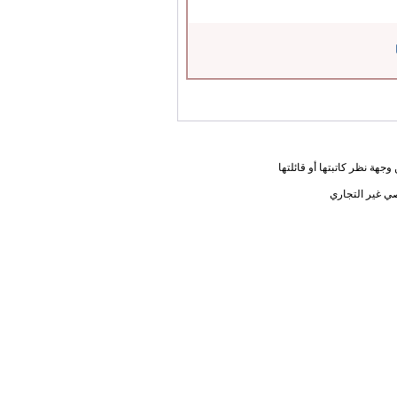
جهة نظر كاتبتها أو قائلتها
ي غير التجاري