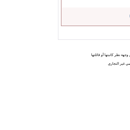
جهة نظر كاتبتها أو قائلتها
ي غير التجاري