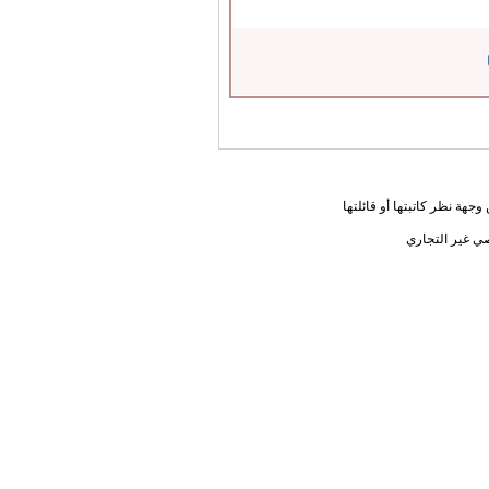
جهة نظر كاتبتها أو قائلتها
ي غير التجاري